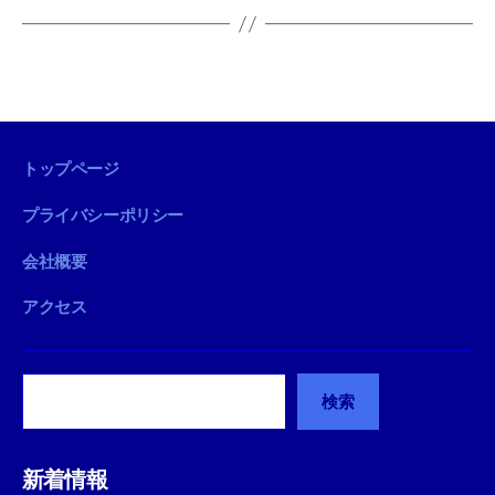
トップページ
プライバシーポリシー
会社概要
アクセス
検
検索
索
新着情報