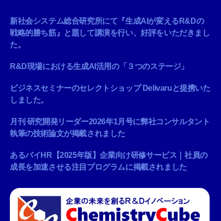
新社会システム総合研究所にて『生成AIが変えるR&Dの
戦略的勝ち筋』と題して講演を行い、好評をいただきまし
た。
R&D現場における生成AI活用の「３つのステージ」
ビジネスセミナーのセレクトショップ Delivaruと提携いた
しました。
月刊 研究開発リーダー2026年1月号に弊社コンサルタント
執筆の技術論文が掲載されました
あるバイHR【2025年版】企業向け研修サービス｜社員の
成長を加速させる注目プログラムに掲載されました