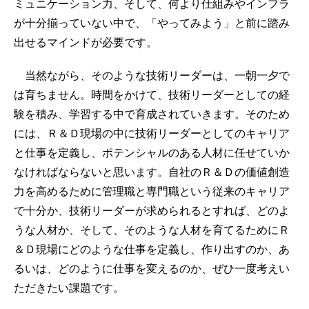
ミュニケーション力、そして、何より仕組みやインフラ
が十分揃っていない中で、「やってみよう」と前に踏み
出せるマインドが必要です。
当然ながら、そのような技術リーダーは、一朝一夕で
は育ちません。時間をかけて、技術リーダーとしての経
験を積み、学習する中で育成されていきます。そのため
には、Ｒ＆Ｄ現場の中に技術リーダーとしてのキャリア
と仕事を定義し、ポテンシャルのある人材に任せていか
なければならないと思います。自社のＲ＆Ｄの価値創造
力を高めるために管理職と専門職という従来のキャリア
で十分か、技術リーダーが求められるとすれば、どのよ
うな人材か、そして、そのような人材を育てるためにＲ
＆Ｄ現場にどのような仕事を定義し、作り出すのか、あ
るいは、どのように仕事を変えるのか、ぜひ一度考えい
ただきたい課題です。