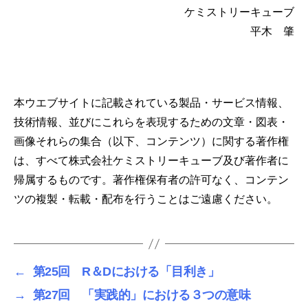
ケミストリーキューブ
平木 肇
本ウエブサイトに記載されている製品・サービス情報、
技術情報、並びにこれらを表現するための文章・図表・
画像それらの集合（以下、コンテンツ）に関する著作権
は、すべて株式会社ケミストリーキューブ及び著作者に
帰属するものです。著作権保有者の許可なく、コンテン
ツの複製・転載・配布を行うことはご遠慮ください。
←
第25回 R＆Dにおける「目利き」
→
第27回 「実践的」における３つの意味