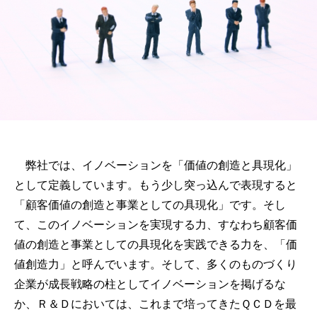
弊社では、イノベーションを「価値の創造と具現化」
として定義しています。もう少し突っ込んで表現すると
「顧客価値の創造と事業としての具現化」です。そし
て、このイノベーションを実現する力、すなわち顧客価
値の創造と事業としての具現化を実践できる力を、「価
値創造力」と呼んでいます。そして、多くのものづくり
企業が成長戦略の柱としてイノベーションを掲げるな
か、Ｒ＆Ｄにおいては、これまで培ってきたＱＣＤを最