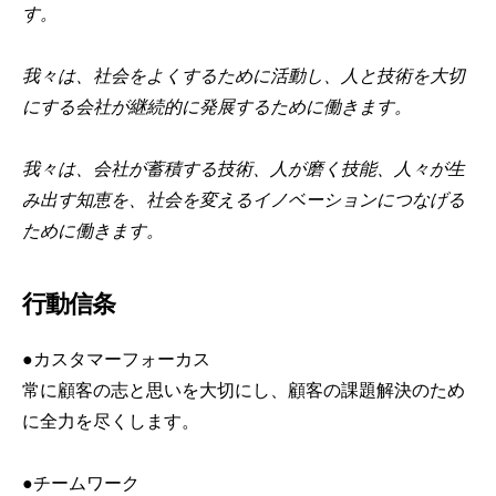
す。
我々は、社会をよくするために活動し、人と技術を大切
にする会社が継続的に発展するために働きます。
我々は、会社が蓄積する技術、人が磨く技能、人々が生
み出す知恵を、社会を変えるイノベーションにつなげる
ために働きます。
行動信条
●カスタマーフォーカス
常に顧客の志と思いを大切にし、顧客の課題解決のため
に全力を尽くします。
●チームワーク