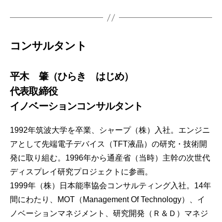
コンサルタント
平木 肇（ひらき はじめ）
代表取締役
イノベーションコンサルタント
1992年筑波大学を卒業、シャープ（株）入社。エンジニ
アとして先端電子デバイス（TFT液晶）の研究・技術開
発に取り組む。1996年から通産省（当時）主幹の次世代
ディスプレイ研究プロジェクトに参画。
1999年（株）日本能率協会コンサルティング入社。14年
間にわたり、MOT（Management Of Technology）、イ
ノベーションマネジメント、研究開発（Ｒ＆Ｄ）マネジ