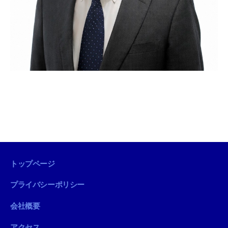
トップページ
プライバシーポリシー
会社概要
アクセス