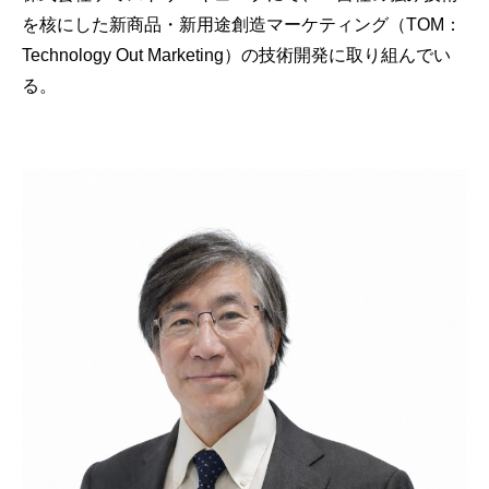
を核にした新商品・新用途創造マーケティング（TOM：
Technology Out Marketing）の技術開発に取り組んでい
る。