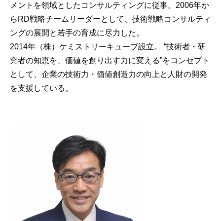
メントを領域としたコンサルティングに従事。2006年か
らRD戦略チームリーダーとして、技術戦略コンサルティ
ングの展開と若手の育成に尽力した。
2014年（株）ケミストリーキューブ設立。 “技術者・研
究者の知恵を、価値を創り出す力に変える”をコンセプト
として、企業の技術力・価値創造力の向上と人財の開発
を支援している。