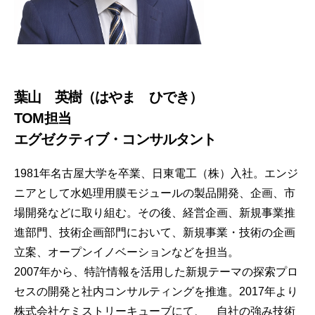
葉山 英樹（はやま ひでき）
TOM担当
エグゼクティブ・コンサルタント
1981年名古屋大学を卒業、日東電工（株）入社。エンジ
ニアとして水処理用膜モジュールの製品開発、企画、市
場開発などに取り組む。その後、経営企画、新規事業推
進部門、技術企画部門において、新規事業・技術の企画
立案、オープンイノベーションなどを担当。
2007年から、特許情報を活用した新規テーマの探索プロ
セスの開発と社内コンサルティングを推進。2017年より
株式会社ケミストリーキューブにて、 自社の強み技術