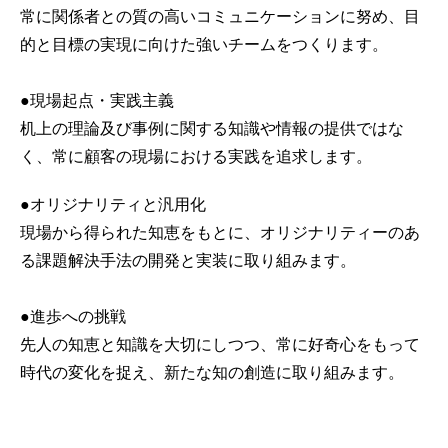
常に関係者との質の高いコミュニケーションに努め、目
的と目標の実現に向けた強いチームをつくります。
●現場起点・実践主義
机上の理論及び事例に関する知識や情報の提供ではな
く、常に顧客の現場における実践を追求します。
●オリジナリティと汎用化
現場から得られた知恵をもとに、オリジナリティーのあ
る課題解決手法の開発と実装に取り組みます。
●進歩への挑戦
先人の知恵と知識を大切にしつつ、常に好奇心をもって
時代の変化を捉え、新たな知の創造に取り組みます。