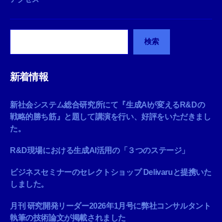
検
検索
索
新着情報
新社会システム総合研究所にて『生成AIが変えるR&Dの
戦略的勝ち筋』と題して講演を行い、好評をいただきまし
た。
R&D現場における生成AI活用の「３つのステージ」
ビジネスセミナーのセレクトショップ Delivaruと提携いた
しました。
月刊 研究開発リーダー2026年1月号に弊社コンサルタント
執筆の技術論文が掲載されました