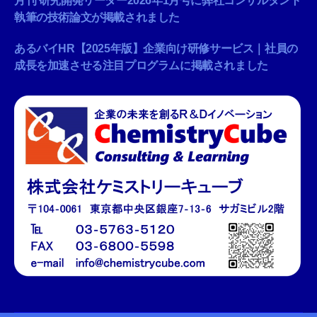
月刊 研究開発リーダー2026年1月号に弊社コンサルタント
執筆の技術論文が掲載されました
あるバイHR【2025年版】企業向け研修サービス｜社員の
成長を加速させる注目プログラムに掲載されました