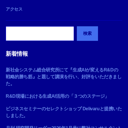
アクセス
検
検索
索
新着情報
新社会システム総合研究所にて『生成AIが変えるR&Dの
戦略的勝ち筋』と題して講演を行い、好評をいただきまし
た。
R&D現場における生成AI活用の「３つのステージ」
ビジネスセミナーのセレクトショップ Delivaruと提携いた
しました。