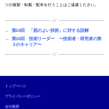
ツの複製・転載・配布を行うことはご遠慮ください。
←
第24回 「筋のよい技術」に対する誤解
→
第26回 技術リーダー 〜技術者・研究者の第
３のキャリア〜
トップページ
プライバシーポリシー
会社概要