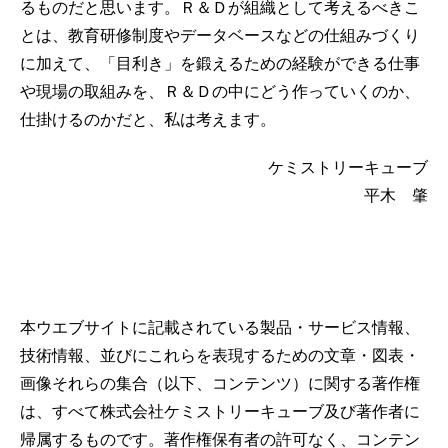
るものだと思います。Ｒ＆Ｄが組織として考えるべきこ
とは、教育研修制度やデータベースなどの仕組みづくり
に加えて、「目利き」を鍛えるための経験ができる仕事
や現場の取組みを、Ｒ＆Ｄの中にどう作っていくのか、
仕掛けるのかだと、私は考えます。
ケミストリーキューブ
平木 肇
本ウエブサイトに記載されている製品・サービス情報、
技術情報、並びにこれらを表現するための文章・図表・
画像それらの集合（以下、コンテンツ）に関する著作権
は、すべて株式会社ケミストリーキューブ及び著作者に
帰属するものです。著作権保有者の許可なく、コンテン