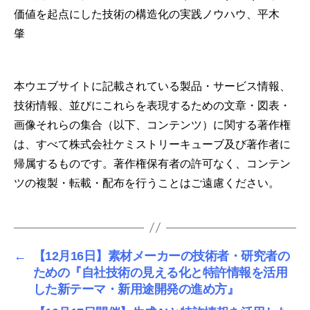
価値を起点にした技術の構造化の実践ノウハウ、平木
肇
本ウエブサイトに記載されている製品・サービス情報、
技術情報、並びにこれらを表現するための文章・図表・
画像それらの集合（以下、コンテンツ）に関する著作権
は、すべて株式会社ケミストリーキューブ及び著作者に
帰属するものです。著作権保有者の許可なく、コンテン
ツの複製・転載・配布を行うことはご遠慮ください。
←
【12月16日】素材メーカーの技術者・研究者の
ための『自社技術の見える化と特許情報を活用
した新テーマ・新用途開発の進め方』