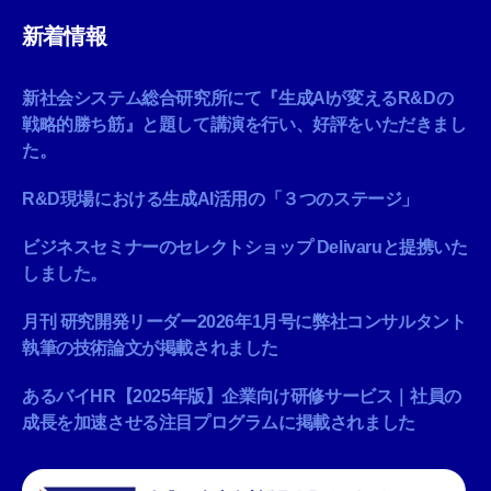
新着情報
新社会システム総合研究所にて『生成AIが変えるR&Dの
戦略的勝ち筋』と題して講演を行い、好評をいただきまし
た。
R&D現場における生成AI活用の「３つのステージ」
ビジネスセミナーのセレクトショップ Delivaruと提携いた
しました。
月刊 研究開発リーダー2026年1月号に弊社コンサルタント
執筆の技術論文が掲載されました
あるバイHR【2025年版】企業向け研修サービス｜社員の
成長を加速させる注目プログラムに掲載されました