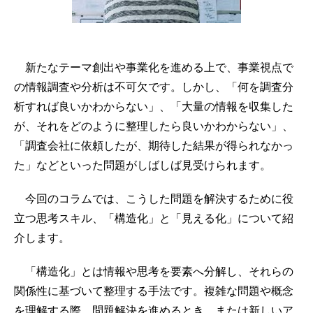
新たなテーマ創出や事業化を進める上で、事業視点で
の情報調査や分析は不可欠です。しかし、「何を調査分
析すれば良いかわからない」、「大量の情報を収集した
が、それをどのように整理したら良いかわからない」、
「調査会社に依頼したが、期待した結果が得られなかっ
た」などといった問題がしばしば見受けられます。
今回のコラムでは、こうした問題を解決するために役
立つ思考スキル、「構造化」と「見える化」について紹
介します。
「構造化」とは情報や思考を要素へ分解し、それらの
関係性に基づいて整理する手法です。複雑な問題や概念
を理解する際、問題解決を進めるとき、または新しいア