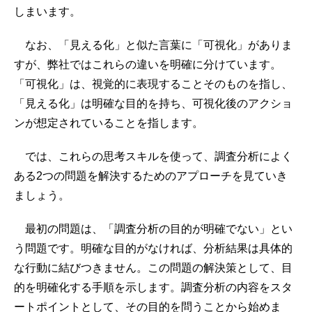
しまいます。
なお、「見える化」と似た言葉に「可視化」がありま
すが、弊社ではこれらの違いを明確に分けています。
「可視化」は、視覚的に表現することそのものを指し、
「見える化」は明確な目的を持ち、可視化後のアクショ
ンが想定されていることを指します。
では、これらの思考スキルを使って、調査分析によく
ある2つの問題を解決するためのアプローチを見ていき
ましょう。
最初の問題は、「調査分析の目的が明確でない」とい
う問題です。明確な目的がなければ、分析結果は具体的
な行動に結びつきません。この問題の解決策として、目
的を明確化する手順を示します。調査分析の内容をスタ
ートポイントとして、その目的を問うことから始めま