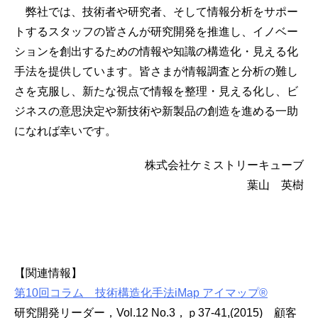
弊社では、技術者や研究者、そして情報分析をサポー
トするスタッフの皆さんが研究開発を推進し、イノベー
ションを創出するための情報や知識の構造化・見える化
手法を提供しています。皆さまが情報調査と分析の難し
さを克服し、新たな視点で情報を整理・見える化し、ビ
ジネスの意思決定や新技術や新製品の創造を進める一助
になれば幸いです。
株式会社ケミストリーキューブ
葉山 英樹
【関連情報】
第10回コラム 技術構造化手法iMap アイマップ®
研究開発リーダー，Vol.12 No.3，ｐ37-41,(2015) 顧客