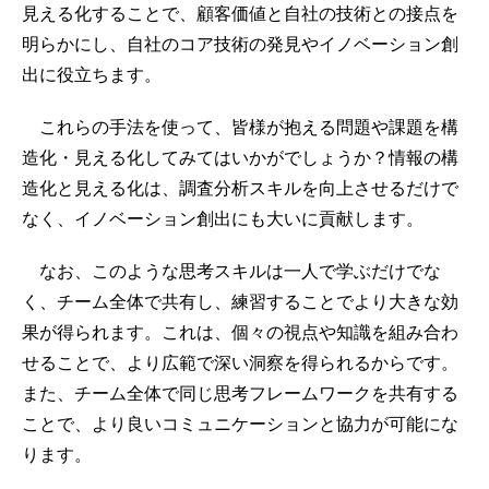
見える化することで、顧客価値と自社の技術との接点を
明らかにし、自社のコア技術の発見やイノベーション創
出に役立ちます。
これらの手法を使って、皆様が抱える問題や課題を構
造化・見える化してみてはいかがでしょうか？情報の構
造化と見える化は、調査分析スキルを向上させるだけで
なく、イノベーション創出にも大いに貢献します。
なお、このような思考スキルは一人で学ぶだけでな
く、チーム全体で共有し、練習することでより大きな効
果が得られます。これは、個々の視点や知識を組み合わ
せることで、より広範で深い洞察を得られるからです。
また、チーム全体で同じ思考フレームワークを共有する
ことで、より良いコミュニケーションと協力が可能にな
ります。